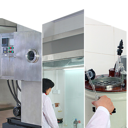
技术，成功开发出提高发酵水平的系列的生物催化酶产
明显提高了相关产品的发酵水平，产生显著的经济效益