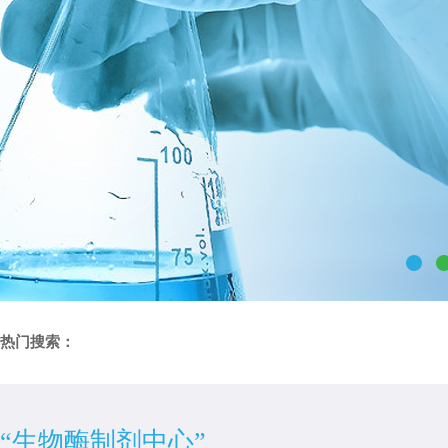
热门搜索：
“生物酶制剂中心”