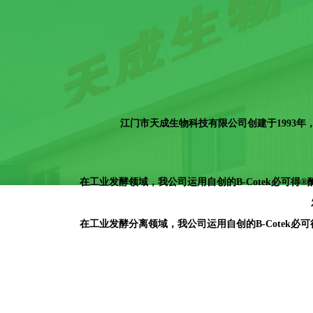
江门市天成生物科技有限公司创建于1993
在工业发酵领域，我公司运用自创的B-Cotek必可
在工业发酵分离领域，我公司运用自创的B-Cotek
低下、收率低以及造成环境污染等难题，掌握了多
江门天成生物科技有限公司公司致力为您带