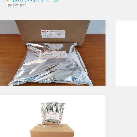
PRODUCT——
生物催化酶