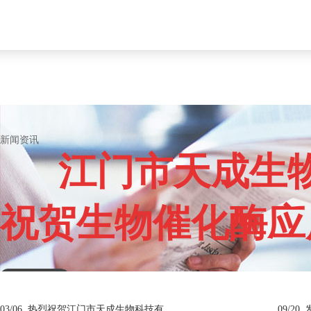
新闻资讯
江门市天成生物
祝贺生物催化酶应
03/06
热烈祝贺江门市天成生物科技有限公司提高发酵水平用的生物催化酶大生产应用取得成功！
09/20